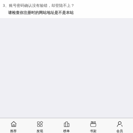
3、账号密码确认没有输错，却登陆不上？
请检查你注册时的网站地址是不是本站
推荐
发现
榜单
书架
会员